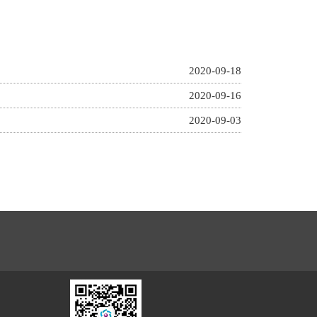
2020-09-18
2020-09-16
2020-09-03