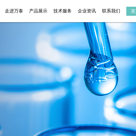
走进万泰
产品展示
技术服务
企业资讯
联系我们
英