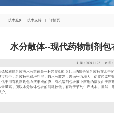
页
| 技术服务 | 技术支持 | 详情页
水分散体--现代药物制剂
时间：2020-11-22 来源：
酸树脂乳胶液水分散体是一种粒度0.01-0.1μm的聚合物乳胶粒在水中
膜过程中，乳胶粒形成堆积层，随水分蒸发，表面张力增大，使胶粒紧密
性优于用有机溶剂包衣液形成的膜。有机溶剂包衣液中溶剂的蒸发由于溶
体含量高，所以水分散体包衣的能耗较低，有利于节约生产成本。显然，
保护。