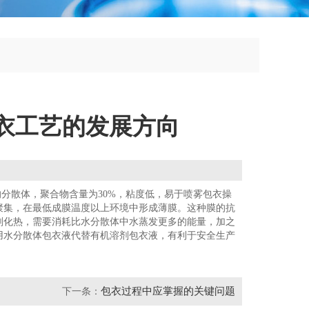
包衣工艺的发展方向
的分散体，聚合物含量为30%，粘度低，易于喷雾包衣操
聚集，在最低成膜温度以上环境中形成薄膜。这种膜的抗
剂化热，需要消耗比水分散体中水蒸发更多的能量，加之
用水分散体包衣液代替有机溶剂包衣液，有利于安全生产
包衣过程中应掌握的关键问题
下一条：